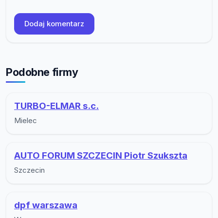
Dodaj komentarz
Podobne firmy
TURBO-ELMAR s.c.
Mielec
AUTO FORUM SZCZECIN Piotr Szukszta
Szczecin
dpf warszawa