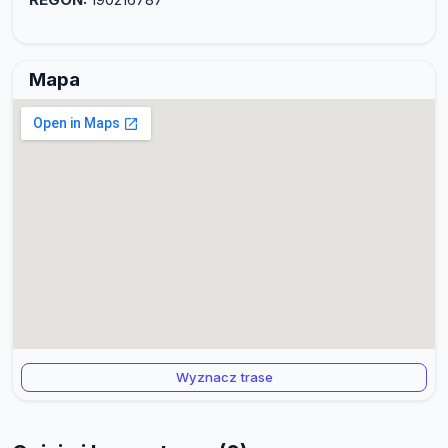
Mapa
Wyznacz trase