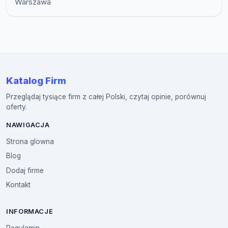
Warszawa
Katalog Firm
Przeglądaj tysiące firm z całej Polski, czytaj opinie, porównuj
oferty.
NAWIGACJA
Strona glowna
Blog
Dodaj firme
Kontakt
INFORMACJE