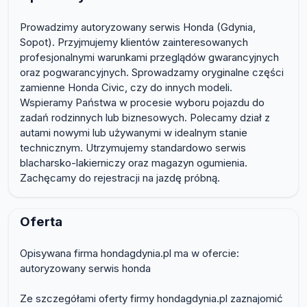
Prowadzimy autoryzowany serwis Honda (Gdynia,
Sopot). Przyjmujemy klientów zainteresowanych
profesjonalnymi warunkami przeglądów gwarancyjnych
oraz pogwarancyjnych. Sprowadzamy oryginalne części
zamienne Honda Civic, czy do innych modeli.
Wspieramy Państwa w procesie wyboru pojazdu do
zadań rodzinnych lub biznesowych. Polecamy dział z
autami nowymi lub używanymi w idealnym stanie
technicznym. Utrzymujemy standardowo serwis
blacharsko-lakierniczy oraz magazyn ogumienia.
Zachęcamy do rejestracji na jazdę próbną.
Oferta
Opisywana firma hondagdynia.pl ma w ofercie:
autoryzowany serwis honda
Ze szczegółami oferty firmy hondagdynia.pl zaznajomić