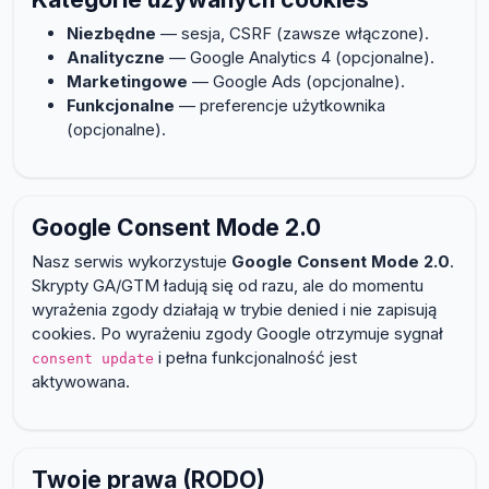
Niezbędne
— sesja, CSRF (zawsze włączone).
Analityczne
— Google Analytics 4 (opcjonalne).
Marketingowe
— Google Ads (opcjonalne).
Funkcjonalne
— preferencje użytkownika
(opcjonalne).
Google Consent Mode 2.0
Nasz serwis wykorzystuje
Google Consent Mode 2.0
.
Skrypty GA/GTM ładują się od razu, ale do momentu
wyrażenia zgody działają w trybie denied i nie zapisują
cookies. Po wyrażeniu zgody Google otrzymuje sygnał
i pełna funkcjonalność jest
consent update
aktywowana.
Twoje prawa (RODO)