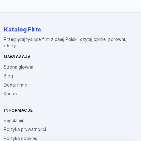
Katalog Firm
Przeglądaj tysiące firm z całej Polski, czytaj opinie, porównuj
oferty.
NAWIGACJA
Strona glowna
Blog
Dodaj firme
Kontakt
INFORMACJE
Regulamin
Polityka prywatności
Polityka cookies