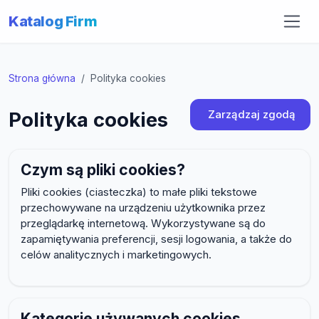
Katalog Firm
Strona główna
Polityka cookies
Zarządzaj zgodą
Polityka cookies
Czym są pliki cookies?
Pliki cookies (ciasteczka) to małe pliki tekstowe
przechowywane na urządzeniu użytkownika przez
przeglądarkę internetową. Wykorzystywane są do
zapamiętywania preferencji, sesji logowania, a także do
celów analitycznych i marketingowych.
Kategorie używanych cookies