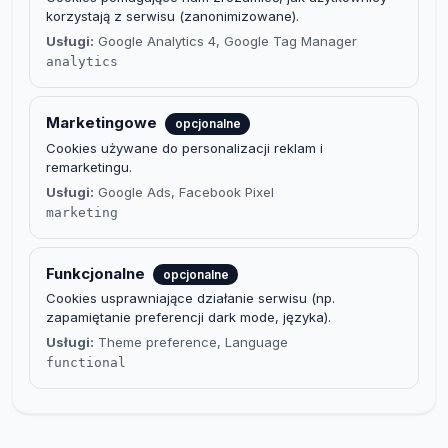
korzystają z serwisu (zanonimizowane).
Usługi:
Google Analytics 4, Google Tag Manager
analytics
Marketingowe
opcjonalne
Cookies używane do personalizacji reklam i
remarketingu.
Usługi:
Google Ads, Facebook Pixel
marketing
Funkcjonalne
opcjonalne
Cookies usprawniające działanie serwisu (np.
zapamiętanie preferencji dark mode, języka).
Usługi:
Theme preference, Language
functional