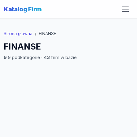
Katalog Firm
Strona główna
FINANSE
FINANSE
9
9 podkategorie ·
43
firm w bazie