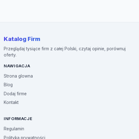
Katalog Firm
Przeglądaj tysiące firm z całej Polski, czytaj opinie, porównuj
oferty.
NAWIGACJA
Strona glowna
Blog
Dodaj firme
Kontakt
INFORMACJE
Regulamin
Polityka prywatności