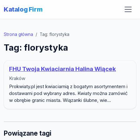
Katalog Firm
Strona główna
Tag: florystyka
Tag: florystyka
FHU Twoja Kwiaciarnia Halina Wiącek
Kraków
Prokwiaty.pl jest kwiaciarnią z bogatym asortymentem i
dostawami pod wybrany adres. Kwiaty można zamówić
w obrębie granic miasta. Wiązanki ślubne, wie...
Powiązane tagi