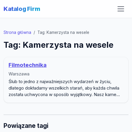
Katalog Firm
Strona główna
Tag: Kamerzysta na wesele
Tag: Kamerzysta na wesele
Filmotechnika
Warszawa
Ślub to jedno z najważniejszych wydarzeń w życiu,
dlatego dokładamy wszelkich starań, aby każda chwila
została uchwycona w sposób wyjątkowy. Nasz kame...
Powiązane tagi