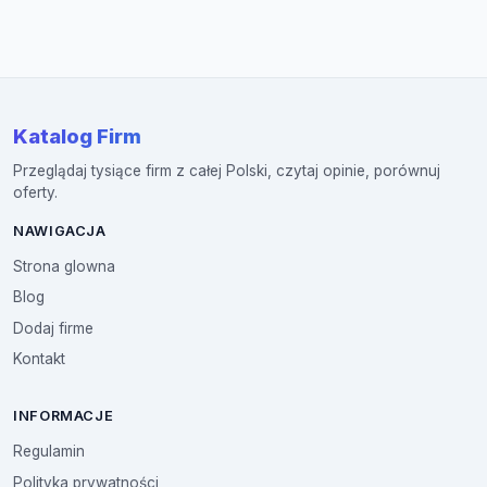
Katalog Firm
Przeglądaj tysiące firm z całej Polski, czytaj opinie, porównuj
oferty.
NAWIGACJA
Strona glowna
Blog
Dodaj firme
Kontakt
INFORMACJE
Regulamin
Polityka prywatności