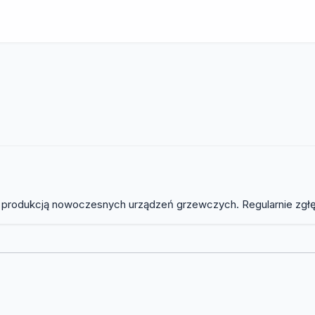
ię produkcją nowoczesnych urządzeń grzewczych. Regularnie zgł