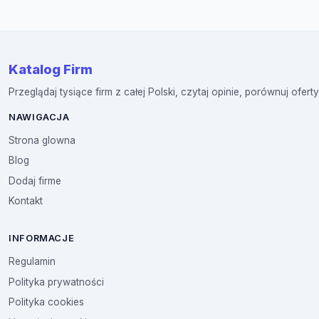
Katalog Firm
Przeglądaj tysiące firm z całej Polski, czytaj opinie, porównuj oferty
NAWIGACJA
Strona glowna
Blog
Dodaj firme
Kontakt
INFORMACJE
Regulamin
Polityka prywatności
Polityka cookies