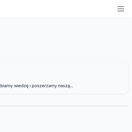
ębiamy wiedzę i poszerzamy naszą...