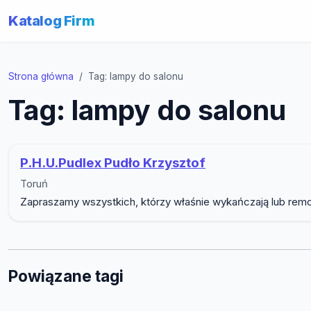
Katalog Firm
Strona główna
Tag: lampy do salonu
Tag: lampy do salonu
P.H.U.Pudlex Pudło Krzysztof
Toruń
Zapraszamy wszystkich, którzy właśnie wykańczają lub remont
Powiązane tagi