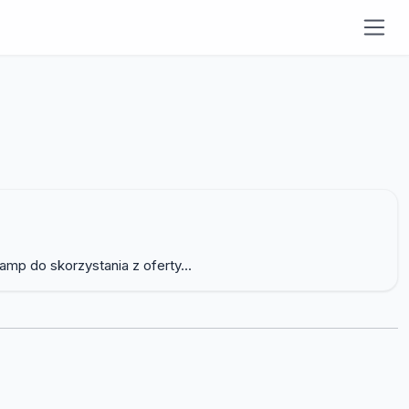
mp do skorzystania z oferty...