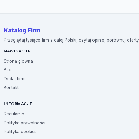
Katalog Firm
Przeglądaj tysiące firm z całej Polski, czytaj opinie, porównuj oferty
NAWIGACJA
Strona glowna
Blog
Dodaj firme
Kontakt
INFORMACJE
Regulamin
Polityka prywatności
Polityka cookies