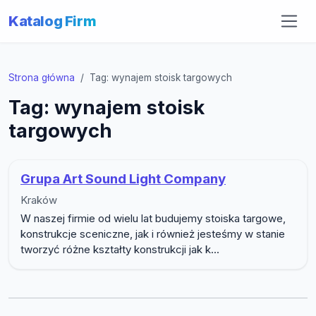
Katalog Firm
Strona główna
Tag: wynajem stoisk targowych
Tag: wynajem stoisk
targowych
Grupa Art Sound Light Company
Kraków
W naszej firmie od wielu lat budujemy stoiska targowe,
konstrukcje sceniczne, jak i również jesteśmy w stanie
tworzyć różne kształty konstrukcji jak k...