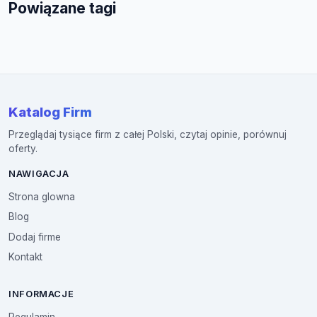
Powiązane tagi
Katalog Firm
Przeglądaj tysiące firm z całej Polski, czytaj opinie, porównuj
oferty.
NAWIGACJA
Strona glowna
Blog
Dodaj firme
Kontakt
INFORMACJE