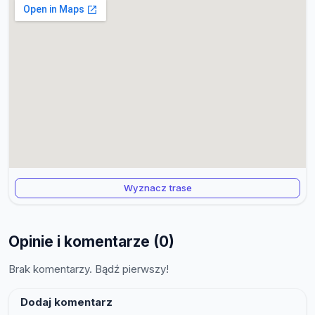
Wyznacz trase
Opinie i komentarze (0)
Brak komentarzy. Bądź pierwszy!
Dodaj komentarz