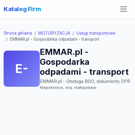
Katalog Firm
Strona główna
MOTORYZACJA
Usługi transportowe
EMMAR.pl - Gospodarka odpadami - transport
EMMAR.pl -
Gospodarka
E-
odpadami - transport
EMMAR.pl - Obsługa BDO, dokumenty DPR
Niepołomice, woj. małopolskie