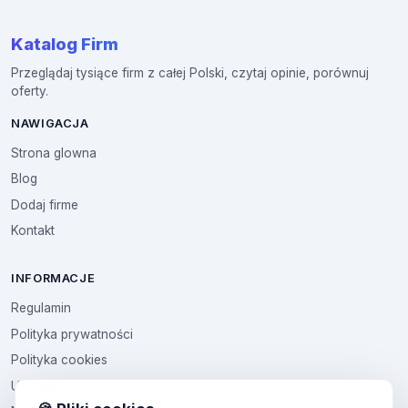
Katalog Firm
Przeglądaj tysiące firm z całej Polski, czytaj opinie, porównuj
oferty.
NAWIGACJA
Strona glowna
Blog
Dodaj firme
Kontakt
INFORMACJE
Regulamin
Polityka prywatności
Polityka cookies
Ustawienia cookies