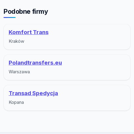
Podobne firmy
Komfort Trans
Kraków
Polandtransfers.eu
Warszawa
Transad Spedycja
Kopana