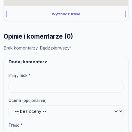
Wyznacz trase
Opinie i komentarze (0)
Brak komentarzy. Bądź pierwszy!
Dodaj komentarz
Imię / nick *
Ocena (opcjonalnie)
Treść *