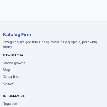
Katalog Firm
Przeglądaj tysiące firm z całej Polski, czytaj opinie, porównuj
oferty.
NAWIGACJA
Strona glowna
Blog
Dodaj firme
Kontakt
INFORMACJE
Regulamin