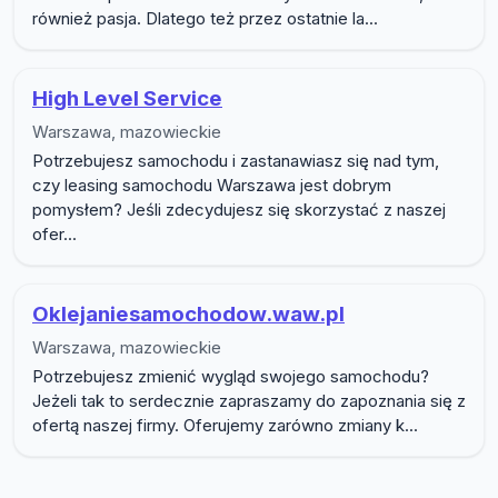
również pasja. Dlatego też przez ostatnie la...
High Level Service
Warszawa, mazowieckie
Potrzebujesz samochodu i zastanawiasz się nad tym,
czy leasing samochodu Warszawa jest dobrym
pomysłem? Jeśli zdecydujesz się skorzystać z naszej
ofer...
Oklejaniesamochodow.waw.pl
Warszawa, mazowieckie
Potrzebujesz zmienić wygląd swojego samochodu?
Jeżeli tak to serdecznie zapraszamy do zapoznania się z
ofertą naszej firmy. Oferujemy zarówno zmiany k...