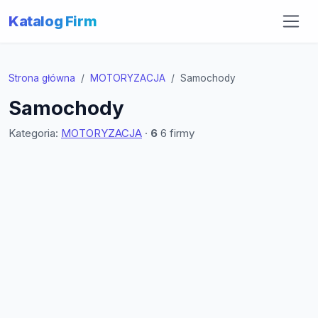
Katalog Firm
Strona główna
MOTORYZACJA
Samochody
Samochody
Kategoria:
MOTORYZACJA
·
6
6 firmy