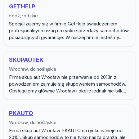
GETHELP
Łódź, łódzkie
Specjalizujemy się w firmie GetHelp świadczeniem
profesjonalnych usług na rynku sprzedaży samochodów
posiadających gwarancje. W naszej firmie jesteśmy...
SKUPAUTEK
Wrocław, dolnośląskie
Firma skup aut Wrocław nie przerwanie od 2013r. z
powodzeniem zajmuje się skupowaniem samochodów.
Obsługujemy głównie Wrocław i okolic jednak nie tylk...
PKAUTO
Wrocław, dolnośląskie
Firma skup aut Wrocław PKAUTO na rynku istnieje od
2015r. Skup samochodów to nie tylko nasza branża, ale