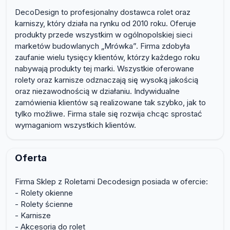
DecoDesign to profesjonalny dostawca rolet oraz
karniszy, który działa na rynku od 2010 roku. Oferuje
produkty przede wszystkim w ogólnopolskiej sieci
marketów budowlanych „Mrówka”. Firma zdobyła
zaufanie wielu tysięcy klientów, którzy każdego roku
nabywają produkty tej marki. Wszystkie oferowane
rolety oraz karnisze odznaczają się wysoką jakością
oraz niezawodnością w działaniu. Indywidualne
zamówienia klientów są realizowane tak szybko, jak to
tylko możliwe. Firma stale się rozwija chcąc sprostać
wymaganiom wszystkich klientów.
Oferta
Firma Sklep z Roletami Decodesign posiada w ofercie:
- Rolety okienne
- Rolety ścienne
- Karnisze
- Akcesoria do rolet