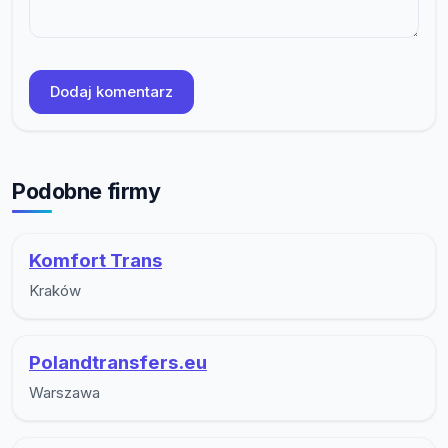
Dodaj komentarz
Podobne firmy
Komfort Trans
Kraków
Polandtransfers.eu
Warszawa