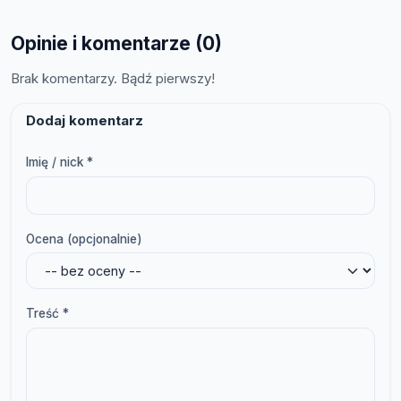
Opinie i komentarze (0)
Brak komentarzy. Bądź pierwszy!
Dodaj komentarz
Imię / nick *
Ocena (opcjonalnie)
Treść *