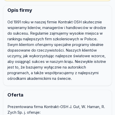
Opis firmy
Od 1991 roku w naszej firmie Kontrakt OSH skutecznie
wspieramy liderów, managerów i handlowców w drodze
do sukcesu. Regularnie zajmujemy wysokie miejsca w
rankingu najlepszych firm szkoleniowych w Polsce.
Swym klientom oferujemy specjalne programy idealnie
dopasowane do rzeczywistości. Naszych klientów
uczymy, jak wykorzystując najlepsze światowe wzorce,
aby osiągnąć sukces w naszym kraju. Niezwykle istotne
jest to, że bazujemy wyłącznie na autorskich
programach, a także współpracujemy z najlepszymi
ośrodkami akademickimi na świecie.
Oferta
Prezentowana firma Kontrakt-OSH J. Gut, W. Haman, R.
Zych Sp. j. oferuje: