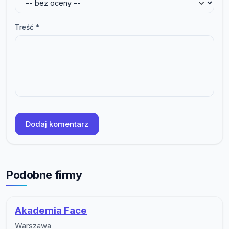
Treść *
Dodaj komentarz
Podobne firmy
Akademia Face
Warszawa