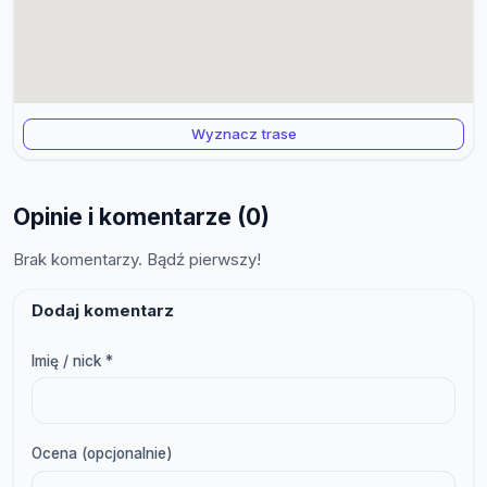
Wyznacz trase
Opinie i komentarze (0)
Brak komentarzy. Bądź pierwszy!
Dodaj komentarz
Imię / nick *
Ocena (opcjonalnie)