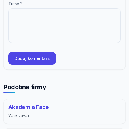
Treść *
Dodaj komentarz
Podobne firmy
Akademia Face
Warszawa