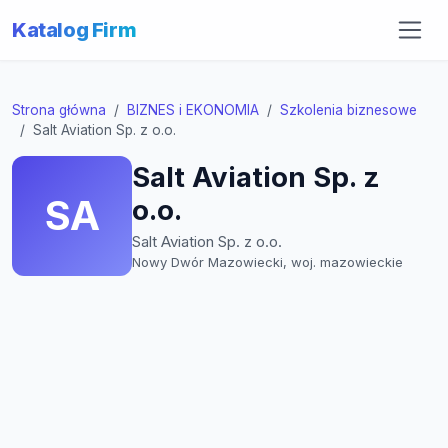
Katalog Firm
Strona główna
BIZNES i EKONOMIA
Szkolenia biznesowe
Salt Aviation Sp. z o.o.
Salt Aviation Sp. z
SA
o.o.
Salt Aviation Sp. z o.o.
Nowy Dwór Mazowiecki, woj. mazowieckie