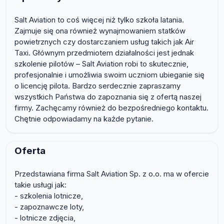
Salt Aviation to coś więcej niż tylko szkoła latania.
Zajmuje się ona również wynajmowaniem statków
powietrznych czy dostarczaniem usług takich jak Air
Taxi. Głównym przedmiotem działalności jest jednak
szkolenie pilotów – Salt Aviation robi to skutecznie,
profesjonalnie i umożliwia swoim uczniom ubieganie się
o licencję pilota. Bardzo serdecznie zapraszamy
wszystkich Państwa do zapoznania się z ofertą naszej
firmy. Zachęcamy również do bezpośredniego kontaktu.
Chętnie odpowiadamy na każde pytanie.
Oferta
Przedstawiana firma Salt Aviation Sp. z o.o. ma w ofercie
takie usługi jak:
- szkolenia lotnicze,
- zapoznawcze loty,
- lotnicze zdjęcia,