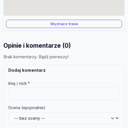
Wyznacz trase
Opinie i komentarze (0)
Brak komentarzy. Bądź pierwszy!
Dodaj komentarz
Imię / nick *
Ocena (opcjonalnie)