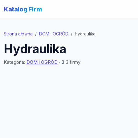
Katalog Firm
Strona główna
DOM i OGRÓD
Hydraulika
Hydraulika
Kategoria:
DOM i OGRÓD
·
3
3 firmy