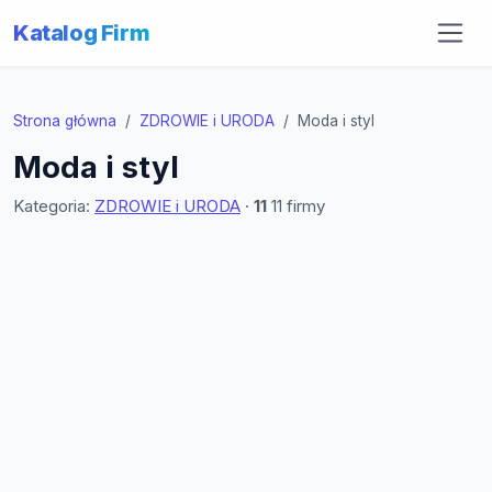
Katalog Firm
Strona główna
ZDROWIE i URODA
Moda i styl
Moda i styl
Kategoria:
ZDROWIE i URODA
·
11
11 firmy