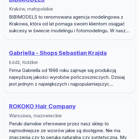
Kraków, małopolskie
BIBIMODELS to renomowana agencja modelingowa z
Krakowa, która od lat pomaga swoim klientom osiągać
sukcesy w świecie modelingu i fotomodelingu. W nasz...
Gabriella - Shops Sebastian Krajda
Łódź, łódzkie
Firma Gabriella od 1996 roku zajmuje się produkcją
najwyższej jakości wyrobów pończoszniczych. Dzisiaj
jest jednym z największych i najpopularniejszyc...
ROKOKO Hair Company
Warszawa, mazowieckie
Peruki damskie oferowane przez nasz sklep to
najmodniejsze ze wzorów jakie są dostępne. Nie ma
znaczenia czy to peruka naturalna czy syntetyczna. My