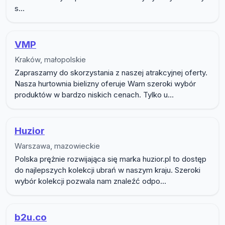
s...
VMP
Kraków, małopolskie
Zapraszamy do skorzystania z naszej atrakcyjnej oferty.
Nasza hurtownia bielizny oferuje Wam szeroki wybór
produktów w bardzo niskich cenach. Tylko u...
Huzior
Warszawa, mazowieckie
Polska prężnie rozwijająca się marka huzior.pl to dostęp
do najlepszych kolekcji ubrań w naszym kraju. Szeroki
wybór kolekcji pozwala nam znaleźć odpo...
b2u.co