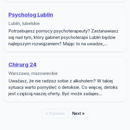
Psycholog Lublin
Lublin, lubelskie
Potrzebujesz pomocy psychoterapeuty? Zastanawiasz
się nad tym, który gabinet psychoterapii Lublin będzie
najlepszym rozwiązaniem? Mając to na uwadze,...
Chirurg 24
Warszawa, mazowieckie
Uważasz, że nie radzisz sobie z alkoholem? W takiej
sytuacji warto pomyśleć o detoksie. Co więcej, detoks
jest częścią naszej oferty. Być może zadajes...
« Previous
Next »