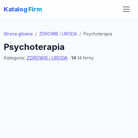
Katalog Firm
Strona główna
ZDROWIE i URODA
Psychoterapia
Psychoterapia
Kategoria:
ZDROWIE i URODA
·
14
14 firmy