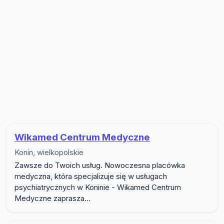
Lista firm w podkategorii Psychote
Wikamed Centrum Medyczne
Konin, wielkopolskie
Zawsze do Twoich usług. Nowoczesna placówka
medyczna, która specjalizuje się w usługach
psychiatrycznych w Koninie - Wikamed Centrum
Medyczne zaprasza...