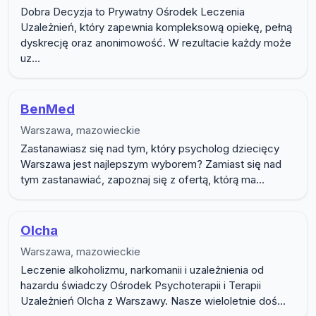
Dobra Decyzja to Prywatny Ośrodek Leczenia
Uzależnień, który zapewnia kompleksową opiekę, pełną
dyskrecję oraz anonimowość. W rezultacie każdy może
uz...
BenMed
Warszawa, mazowieckie
Zastanawiasz się nad tym, który psycholog dziecięcy
Warszawa jest najlepszym wyborem? Zamiast się nad
tym zastanawiać, zapoznaj się z ofertą, którą ma...
Olcha
Warszawa, mazowieckie
Leczenie alkoholizmu, narkomanii i uzależnienia od
hazardu świadczy Ośrodek Psychoterapii i Terapii
Uzależnień Olcha z Warszawy. Nasze wieloletnie doś...